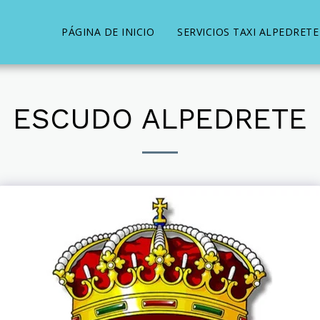
PÁGINA DE INICIO
SERVICIOS TAXI ALPEDRETE
ESCUDO ALPEDRETE