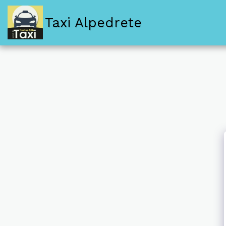
Taxi Alpedrete