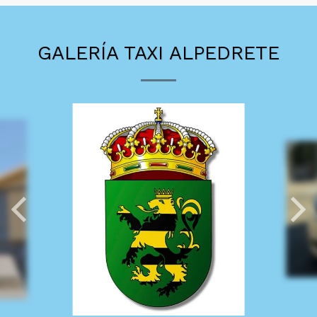
GALERÍA TAXI ALPEDRETE