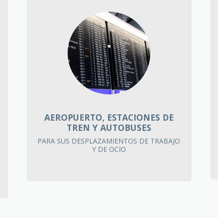
AEROPUERTO, ESTACIONES DE
TREN Y AUTOBUSES
PARA SUS DESPLAZAMIENTOS DE TRABAJO 
Y DE OCIO