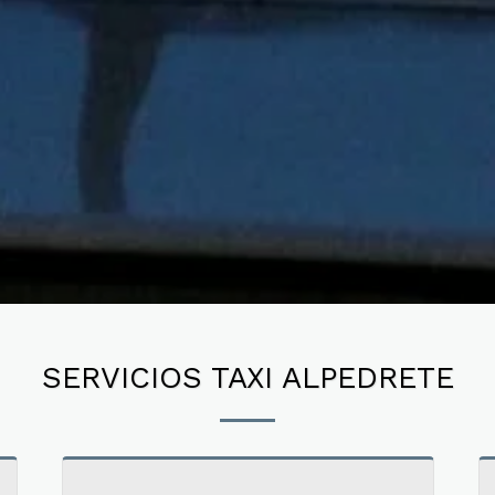
SERVICIOS TAXI ALPEDRETE