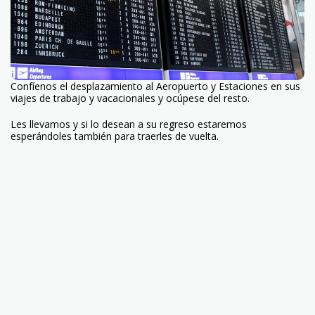
Confíenos el desplazamiento al Aeropuerto y Estaciones en sus
viajes de trabajo y vacacionales y ocúpese del resto.
Les llevamos y si lo desean a su regreso estaremos
esperándoles también para traerles de vuelta.