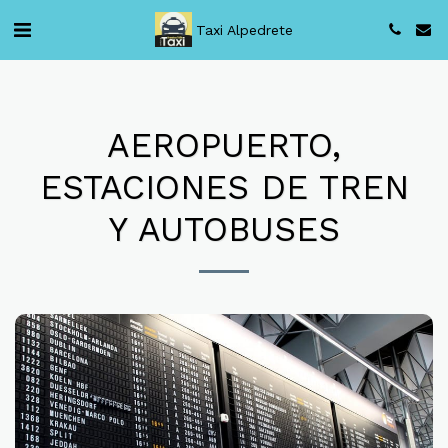
Taxi Alpedrete
AEROPUERTO,
ESTACIONES DE TREN
Y AUTOBUSES